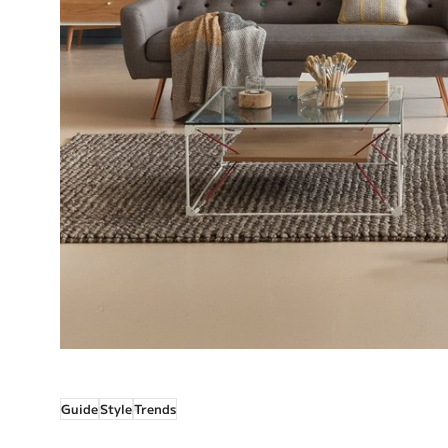
Guide
Style
Trends